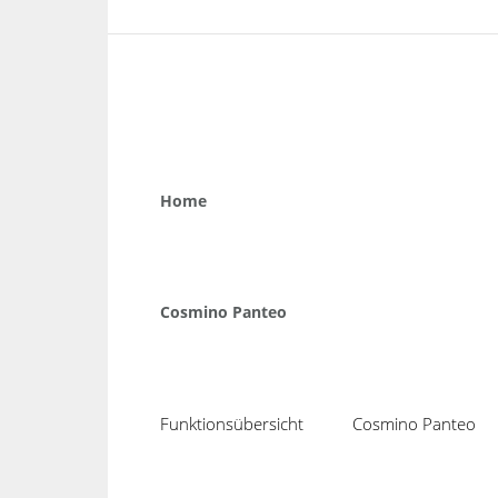
Home
Cosmino Panteo
Funktionsübersicht
Cosmino Panteo