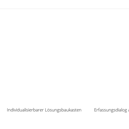
Veranstaltungen
Individualisierbarer Lösungsbaukasten
Erfassungsdialog 