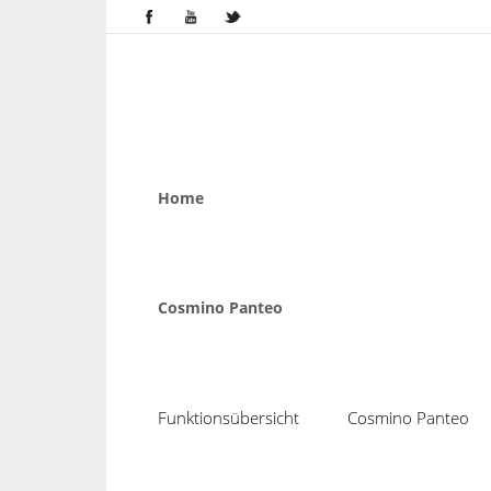
Home
Cosmino Panteo
Funktionsübersicht
Cosmino Panteo