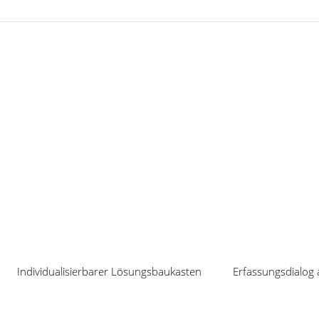
Veranstaltungen
Individualisierbarer Lösungsbaukasten
Erfassungsdialog 