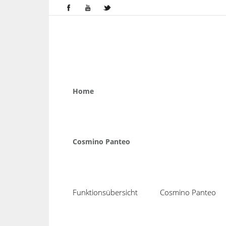
Home
Cosmino Panteo
Funktionsübersicht
Cosmino Panteo