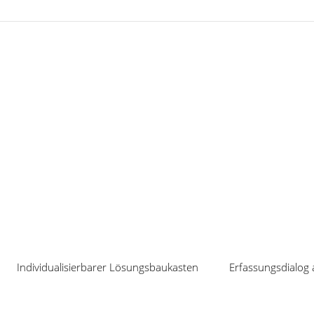
Veranstaltungen
Individualisierbarer Lösungsbaukasten
Erfassungsdialog 