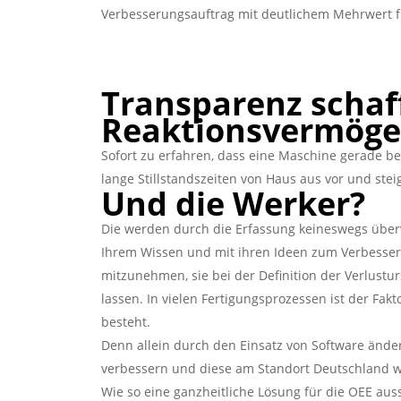
Verbesserungsauftrag mit deutlichem Mehrwert f
Transparenz schaf
Reaktionsvermöge
Sofort zu erfahren, dass eine Maschine gerade bes
lange Stillstandszeiten von Haus aus vor und stei
Und die Werker?
Die werden durch die Erfassung keineswegs überwa
Ihrem Wissen und mit ihren Ideen zum Verbesser
mitzunehmen, sie bei der Definition der Verlust
lassen. In vielen Fertigungsprozessen ist der Fak
besteht.
Denn allein durch den Einsatz von Software ändert
verbessern und diese am Standort Deutschland wei
Wie so eine ganzheitliche Lösung für die OEE aus