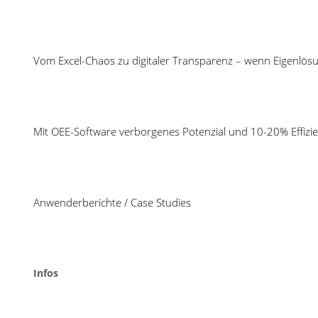
Vom Excel-Chaos zu digitaler Transparenz – wenn Eigenlös
Mit OEE-Software verborgenes Potenzial und 10-20% Effizie
Anwenderberichte / Case Studies
Infos