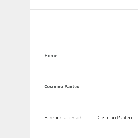
Home
Cosmino Panteo
Funktionsübersicht
Cosmino Panteo