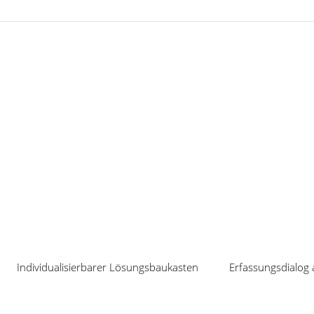
Neuigkeiten
Individualisierbarer Lösungsbaukasten
Erfassungsdialog 