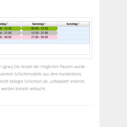
ten (grau) Die Anzahl der möglichen Pausen wurde
 bekannten Schichtmodelle aus dem Kundenkreis
e nicht belegte Schichten als „unbeplant“ erkennt.
 werden korrekt verbucht.