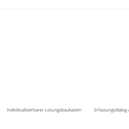
Neuigkeiten
Individualisierbarer Lösungsbaukasten
Erfassungsdialog 