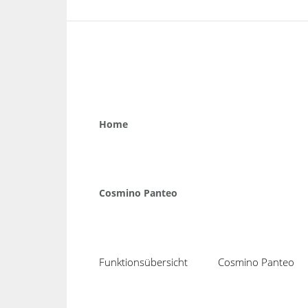
Home
Cosmino Panteo
Funktionsübersicht
Cosmino Panteo